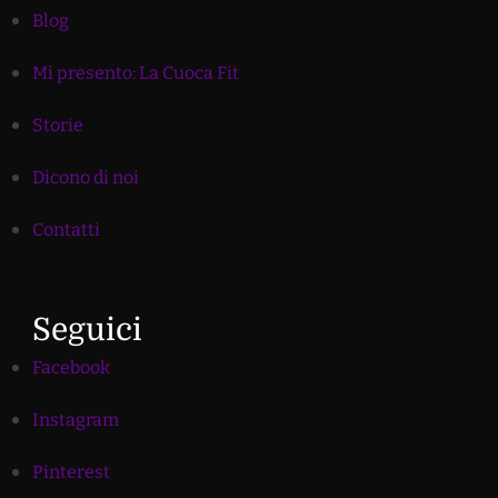
Blog
Mi presento: La Cuoca Fit
Storie
Dicono di noi
Contatti
Seguici
Facebook
Instagram
Pinterest