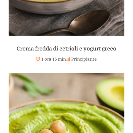
Crema fredda di cetrioli e yogurt greco
1 ora 15 min
Principiante