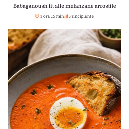
Babaganoush fit alle melanzane arrostite
1 ora 15 min
Principiante