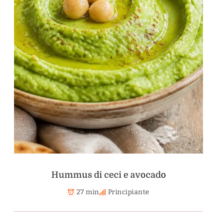
Hummus di ceci e avocado
27 min
Principiante