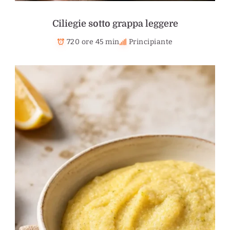
Ciliegie sotto grappa leggere
720 ore 45 min
Principiante