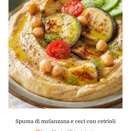
Spuma di melanzana e ceci con cetrioli