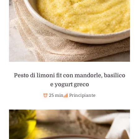
Pesto di limoni fit con mandorle, basilico
e yogurt greco
25 min
Principiante