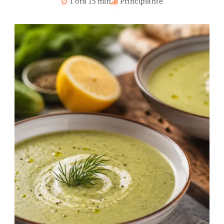
1 ora 15 min
Principiante