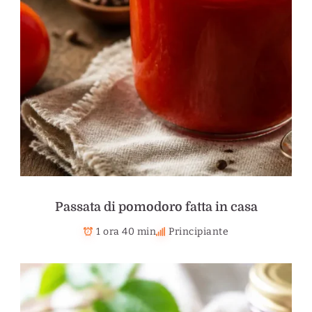
Passata di pomodoro fatta in casa
1 ora 40 min
Principiante