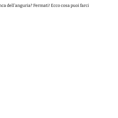
ca dell’anguria? Fermati! Ecco cosa puoi farci