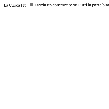
Lascia un commento su Butti la parte bian
La Cuoca Fit