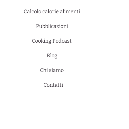
Calcolo calorie alimenti
Pubblicazioni
Cooking Podcast
Blog
Chi siamo
Contatti