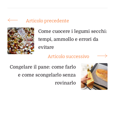
Articolo precedente
Post
Navigation
Come cuocere i legumi secchi:
tempi, ammollo e errori da
evitare
Articolo successivo
Congelare il pane: come farlo
e come scongelarlo senza
rovinarlo