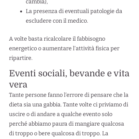
cambia),
La presenza di eventuali patologie da
escludere con il medico.
A volte basta ricalcolare il fabbisogno
energetico o aumentare l’attività fisica per
ripartire.
Eventi sociali, bevande e vita
vera
Tante persone fanno l’errore di pensare che la
dieta sia una gabbia. Tante volte ci priviamo di
uscire o di andare a qualche evento solo
perché abbiamo paura di mangiare qualcosa
di troppo o bere qualcosa di troppo. La