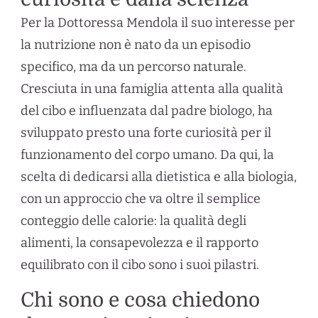
Per la Dottoressa Mendola il suo interesse per
la nutrizione non è nato da un episodio
specifico, ma da un percorso naturale.
Cresciuta in una famiglia attenta alla qualità
del cibo e influenzata dal padre biologo, ha
sviluppato presto una forte curiosità per il
funzionamento del corpo umano. Da qui, la
scelta di dedicarsi alla dietistica e alla biologia,
con un approccio che va oltre il semplice
conteggio delle calorie: la qualità degli
alimenti, la consapevolezza e il rapporto
equilibrato con il cibo sono i suoi pilastri.
Chi sono e cosa chiedono