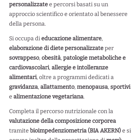
personalizzate
e percorsi basati su un
approccio scientifico e orientato al benessere
della persona.
Si occupa di
educazione alimentare
,
elaborazione di diete personalizzate
per
sovrappeso
,
obesità
,
patologie metaboliche e
cardiovascolari
,
allergie e intolleranze
alimentari
, oltre a programmi dedicati a
gravidanza
,
allattamento
,
menopausa
,
sportivi
e
alimentazione vegetariana
.
Completa il percorso nutrizionale con la
valutazione della composizione corporea
tramite
bioimpedenziometria (BIA AKERN)
e si