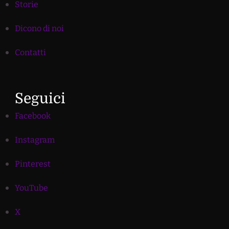
Storie
Dicono di noi
Contatti
Seguici
Facebook
Instagram
Pinterest
YouTube
X