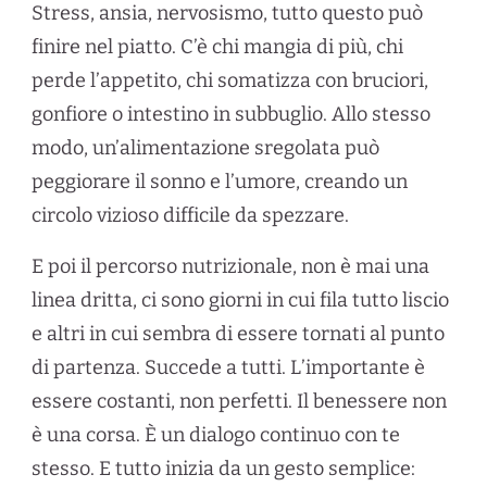
Stress, ansia, nervosismo, tutto questo può
finire nel piatto. C’è chi mangia di più, chi
perde l’appetito, chi somatizza con bruciori,
gonfiore o intestino in subbuglio. Allo stesso
modo, un’alimentazione sregolata può
peggiorare il sonno e l’umore, creando un
circolo vizioso difficile da spezzare.
E poi il percorso nutrizionale, non è mai una
linea dritta, ci sono giorni in cui fila tutto liscio
e altri in cui sembra di essere tornati al punto
di partenza. Succede a tutti. L’importante è
essere costanti, non perfetti. Il benessere non
è una corsa. È un dialogo continuo con te
stesso. E tutto inizia da un gesto semplice: