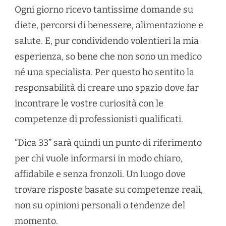
Ogni giorno ricevo tantissime domande su
diete, percorsi di benessere, alimentazione e
salute. E, pur condividendo volentieri la mia
esperienza, so bene che non sono un medico
né una specialista. Per questo ho sentito la
responsabilità di creare uno spazio dove far
incontrare le vostre curiosità con le
competenze di professionisti qualificati.
“Dica 33” sarà quindi un punto di riferimento
per chi vuole informarsi in modo chiaro,
affidabile e senza fronzoli. Un luogo dove
trovare risposte basate su competenze reali,
non su opinioni personali o tendenze del
momento.