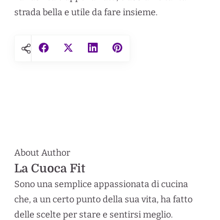
strada bella e utile da fare insieme.
About Author
La Cuoca Fit
Sono una semplice appassionata di cucina
che, a un certo punto della sua vita, ha fatto
delle scelte per stare e sentirsi meglio.