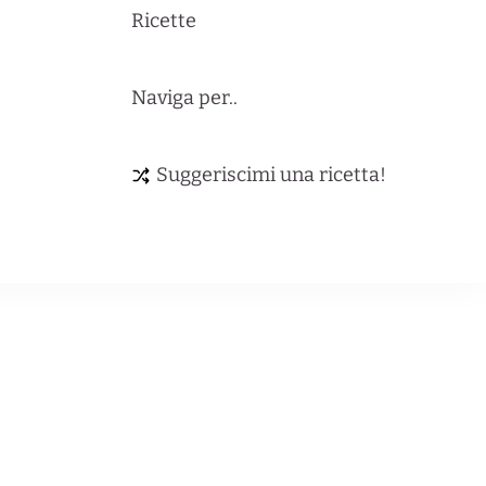
Ricette
Naviga per..
Suggeriscimi una ricetta!