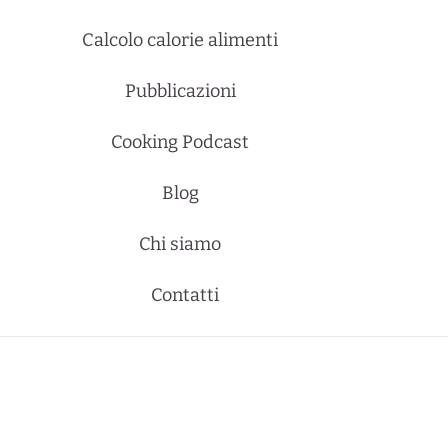
Calcolo calorie alimenti
Pubblicazioni
Cooking Podcast
Blog
Chi siamo
Contatti