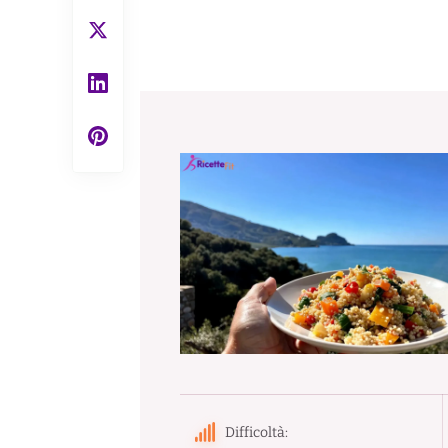
Difficoltà: