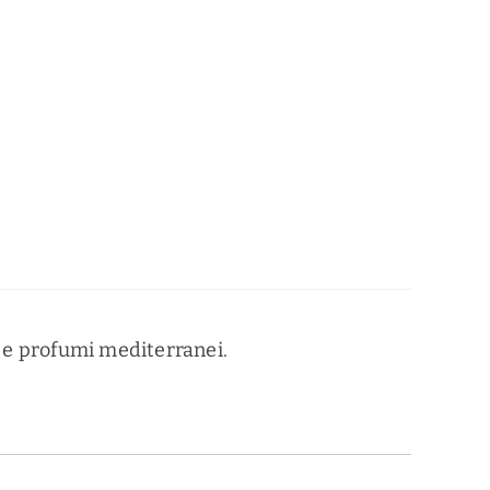
i e profumi mediterranei.