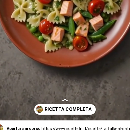
Apertura in corso